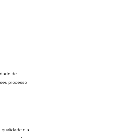
sidade de
 seu processo
a qualidade e a