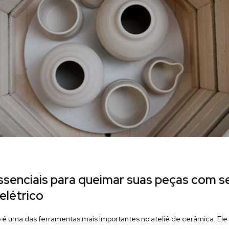
essenciais para queimar suas peças com 
elétrico
o é uma das ferramentas mais importantes no ateliê de cerâmica. Ele