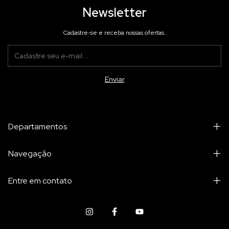
Newsletter
Cadastre-se e receba nossas ofertas.
Departamentos
Navegação
Entre em contato