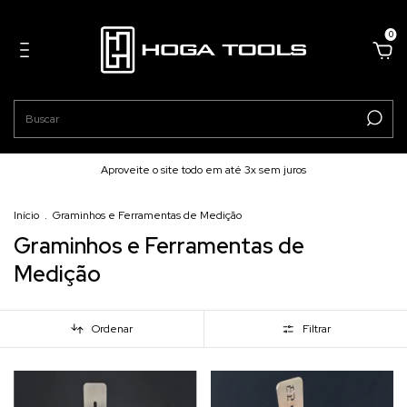
0
Aproveite o site todo em até 3x sem juros
Início
.
Graminhos e Ferramentas de Medição
Graminhos e Ferramentas de
Medição
Ordenar
Filtrar