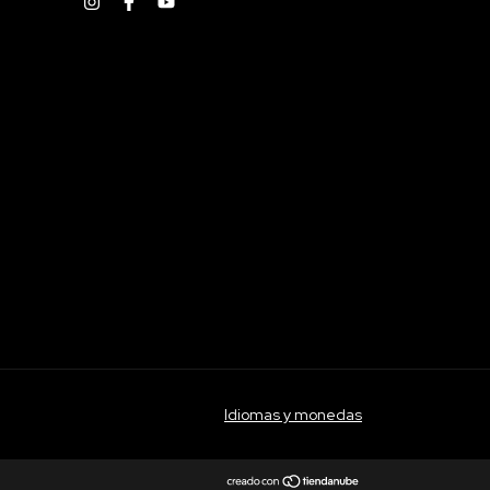
Idiomas y monedas