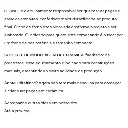
FORNO
: é o equipamento responsável por queimar as peças e
assar os esmaltes, conferindo maior durabilidade ao produto
final. O tipo de forno escolhido varia conforme o projeto a ser
elaborado. O indicado para quem está começando é buscar por
um forno de boa potência e tamanho compacto.
SUPORTE DE MODELAGEM DE CERÂMICA:
facilitador de
processos, esse equipamento é indicado para construções
manuais, garantindo ao oleiro agilidade de produção.
Anotou direitinho? Agora não tem mais desculpa para começar
a criar suas peças em cerâmica.
Acompanhe outras dicas em nosso site.
Até a próxima!