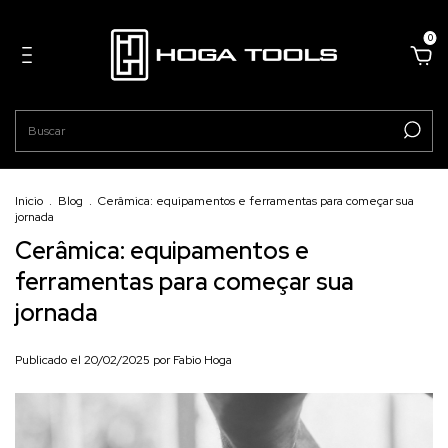
0
Inicio
.
Blog
.
Cerâmica: equipamentos e ferramentas para começar sua
jornada
Cerâmica: equipamentos e
ferramentas para começar sua
jornada
Publicado el 20/02/2025 por Fabio Hoga