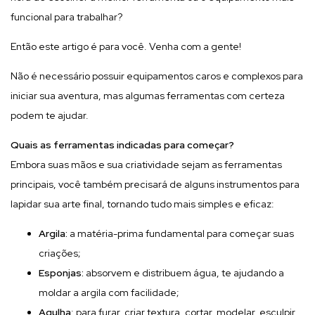
funcional para trabalhar?
Então este artigo é para você. Venha com a gente!
Não é necessário possuir equipamentos caros e complexos para
iniciar sua aventura, mas algumas ferramentas com certeza
podem te ajudar.
Quais as ferramentas indicadas para começar?
Embora suas mãos e sua criatividade sejam as ferramentas
principais, você também precisará de alguns instrumentos para
lapidar sua arte final, tornando tudo mais simples e eficaz:
Argila:
a matéria-prima fundamental para começar suas
criações;
Esponjas:
absorvem e distribuem água, te ajudando a
moldar a argila com facilidade;
Agulha
: para furar, criar textura, cortar, modelar, esculpir,