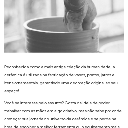
Reconhecida como a mais antiga criação da humanidade, a
cerâmica é utilizada na fabricação de vasos, pratos, jarros e
itens ornamentais, garantindo uma decoração original ao seu
espaço!
Você se interessa pelo assunto? Gosta da ideia de poder
trabalhar com as mãos em algo criativo, mas não sabe por onde
começar sua jornada no universo da cerâmica e se perde na
hora de escolher a melhor ferramenta ou o equipamento mais