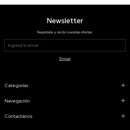
Newsletter
Registrate y recibí nuestras ofertas.
Categorías
Navegación
Contactános