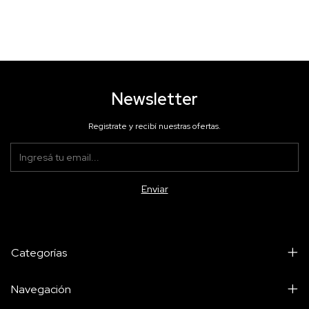
Newsletter
Registrate y recibí nuestras ofertas.
Categorías
Navegación