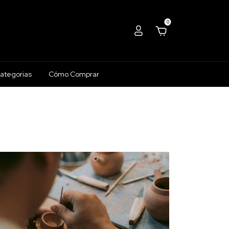
0
ategorias
Cómo Comprar