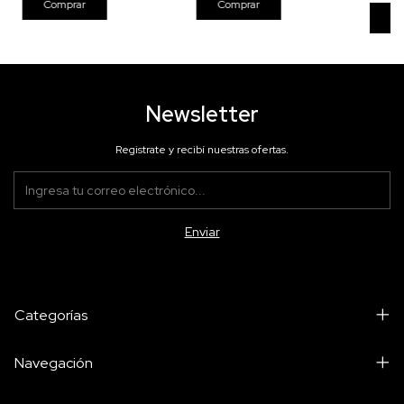
Newsletter
Registrate y recibí nuestras ofertas.
Categorías
Navegación