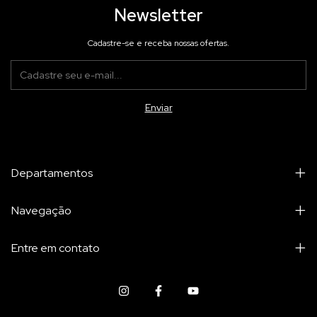
Newsletter
Cadastre-se e receba nossas ofertas.
Departamentos
Navegação
Entre em contato