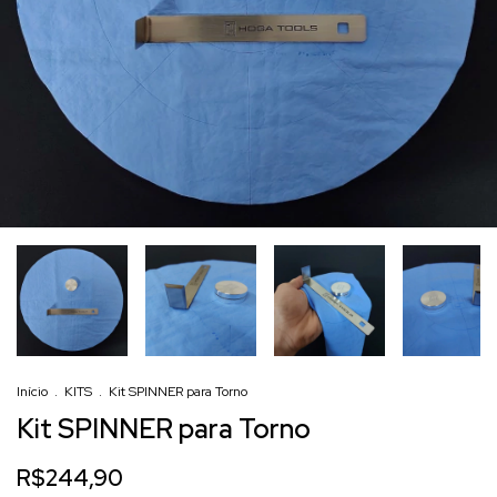
Início
.
KITS
.
Kit SPINNER para Torno
Kit SPINNER para Torno
R$244,90