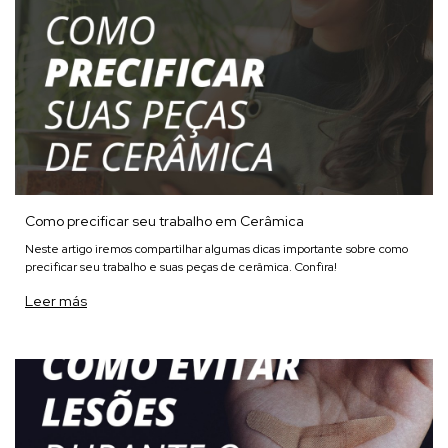
Como precificar seu trabalho em Cerâmica
Neste artigo iremos compartilhar algumas dicas importante sobre como
precificar seu trabalho e suas peças de cerâmica. Confira!
Leer más