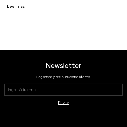
Leer más
Newsletter
Registrate y recibí nuestras ofertas.