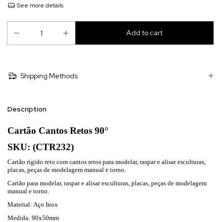
See more details
Shipping Methods
Description
Cartão Cantos Retos 90°
SKU: (CTR232)
Cartão rígido reto com cantos retos para modelar, raspar e alisar esculturas,
placas, peças de modelagem manual e torno.
Cartão para modelar, raspar e alisar esculturas, placas, peças de modelagem
manual e torno.
Material: Aço Inox
Medida: 90x50mm