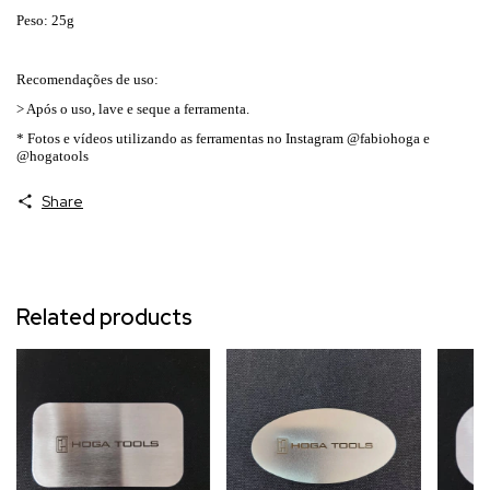
Peso: 25g
Recomendações de uso:
> Após o uso, lave e seque a ferramenta.
* Fotos e vídeos utilizando as ferramentas no Instagram @fabiohoga e
@hogatools
Share
Related products