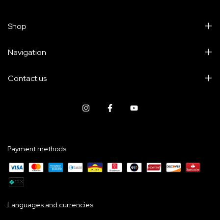
Shop
Navigation
Contact us
Payment methods
Languages and currencies