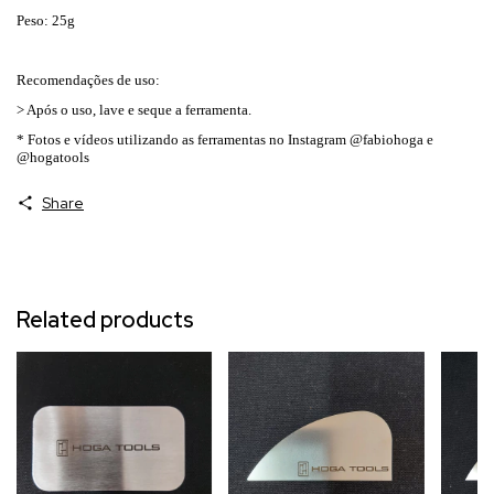
Peso: 25g
Recomendações de uso:
> Após o uso, lave e seque a ferramenta.
* Fotos e vídeos utilizando as ferramentas no Instagram @fabiohoga e
@hogatools
Share
Related products