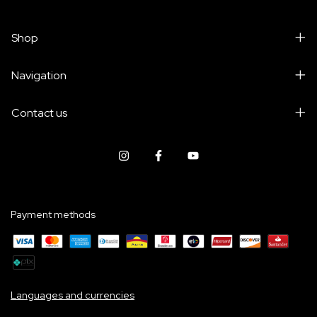
Shop
Navigation
Contact us
Payment methods
Languages and currencies