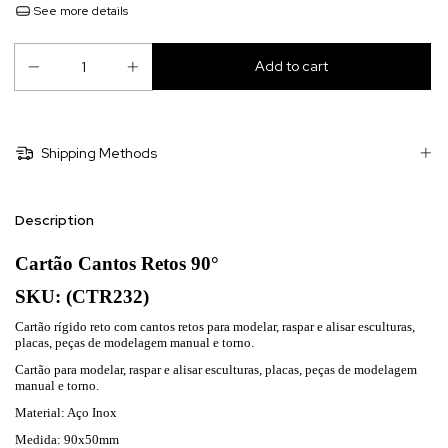
See more details
Shipping Methods
Description
Cartão Cantos Retos 90°
SKU: (CTR232)
Cartão rígido reto com cantos retos para modelar, raspar e alisar esculturas,
placas, peças de modelagem manual e torno.
Cartão para modelar, raspar e alisar esculturas, placas, peças de modelagem
manual e torno.
Material: Aço Inox
Medida: 90x50mm