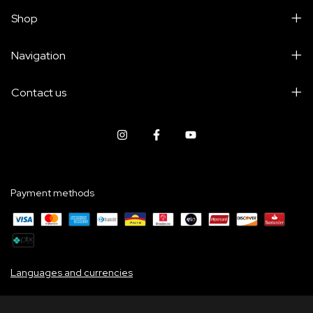
Shop
Navigation
Contact us
Payment methods
Languages and currencies