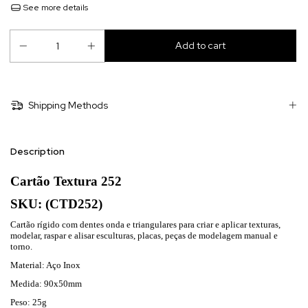
See more details
Shipping Methods
Description
Cartão Textura 252
SKU: (CTD252)
Cartão
rígido
com dentes onda e triangulares para criar e aplicar texturas,
modelar, raspar e alisar esculturas, placas, peças de modelagem manual e
torno.
Material: Aço Inox
Medida: 90x50mm
Peso: 25g