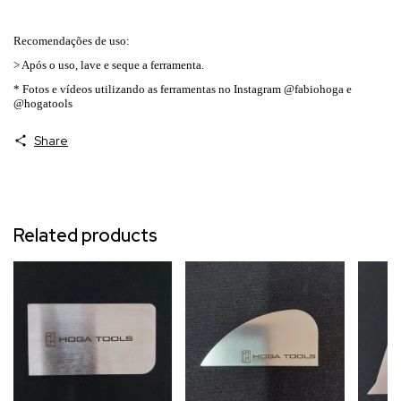
Recomendações de uso:
> Após o uso, lave e seque a ferramenta.
* Fotos e vídeos utilizando as ferramentas no Instagram @fabiohoga e
@hogatools
Share
Related products