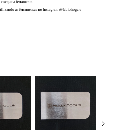
 e seque a ferramenta.
utilizando as ferramentas no Instagram @fabiohoga e