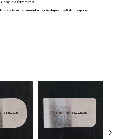
 e seque a ferramenta.
utilizando as ferramentas no Instagram @fabiohoga e