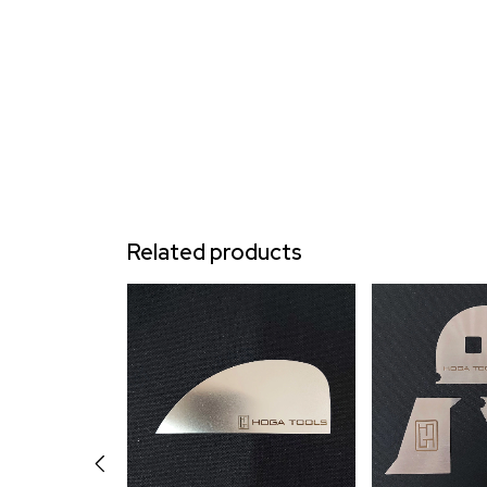
Related products